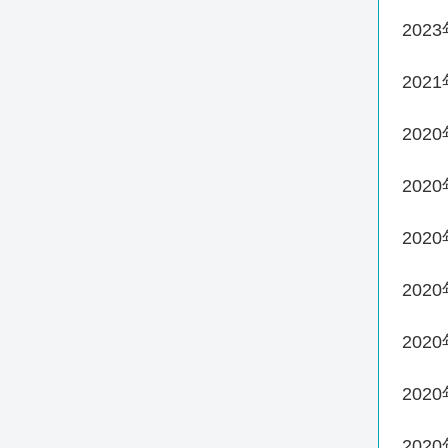
202
202
202
202
202
202
202
202
202