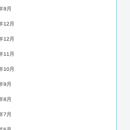
3年9月
1年12月
0年12月
0年11月
0年10月
0年9月
0年8月
0年7月
0年6月