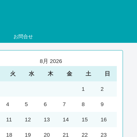
お問合せ
8月 2026
火
水
木
金
土
日
1
2
4
5
6
7
8
9
11
12
13
14
15
16
18
19
20
21
22
23