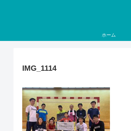
ホーム
IMG_1114