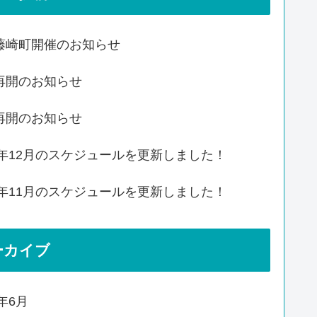
藤崎町開催のお知らせ
再開のお知らせ
再開のお知らせ
20年12月のスケジュールを更新しました！
20年11月のスケジュールを更新しました！
ーカイブ
4年6月