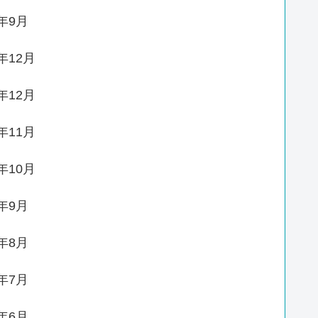
3年9月
1年12月
0年12月
0年11月
0年10月
0年9月
0年8月
0年7月
0年6月