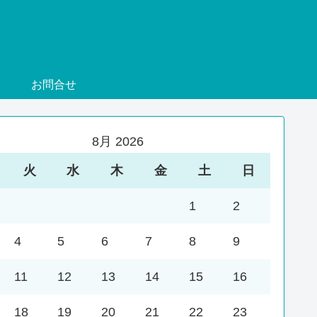
お問合せ
8月 2026
火
水
木
金
土
日
1
2
4
5
6
7
8
9
11
12
13
14
15
16
18
19
20
21
22
23