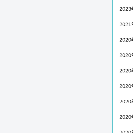
202
202
202
202
202
202
202
202
202