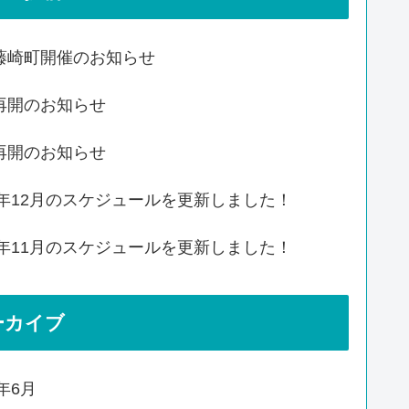
藤崎町開催のお知らせ
再開のお知らせ
再開のお知らせ
20年12月のスケジュールを更新しました！
20年11月のスケジュールを更新しました！
ーカイブ
4年6月