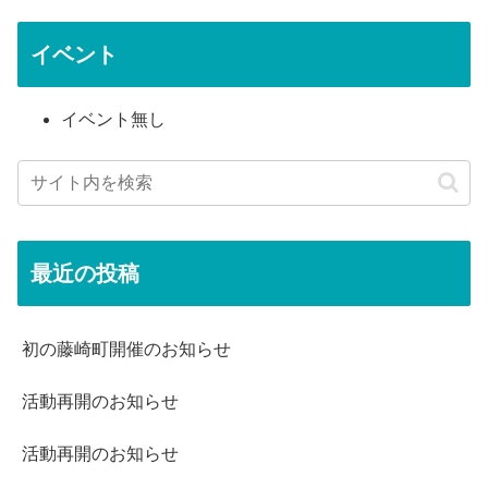
イベント
イベント無し
最近の投稿
初の藤崎町開催のお知らせ
活動再開のお知らせ
活動再開のお知らせ