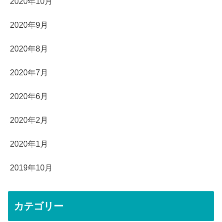
2020年10月
2020年9月
2020年8月
2020年7月
2020年6月
2020年2月
2020年1月
2019年10月
カテゴリー