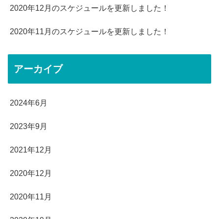
2020年12月のスケジュールを更新しました！
2020年11月のスケジュールを更新しました！
アーカイブ
2024年6月
2023年9月
2021年12月
2020年12月
2020年11月