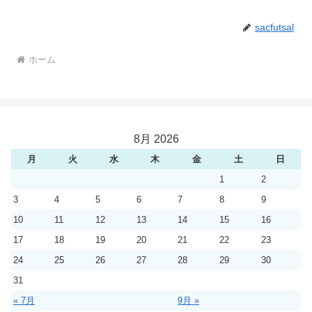
sacfutsal
ホーム
8月 2026
月
火
水
木
金
土
日
1
2
3
4
5
6
7
8
9
10
11
12
13
14
15
16
17
18
19
20
21
22
23
24
25
26
27
28
29
30
31
« 7月
9月 »