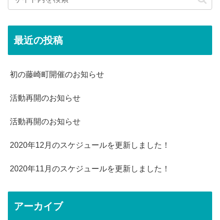
最近の投稿
初の藤崎町開催のお知らせ
活動再開のお知らせ
活動再開のお知らせ
2020年12月のスケジュールを更新しました！
2020年11月のスケジュールを更新しました！
アーカイブ