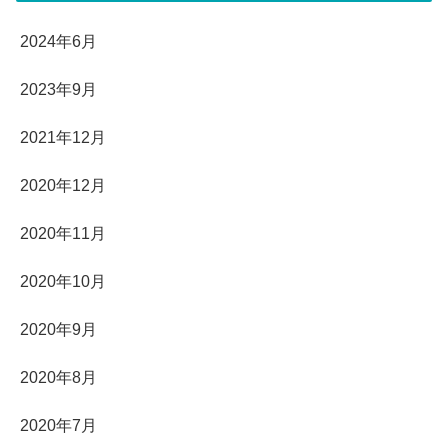
2024年6月
2023年9月
2021年12月
2020年12月
2020年11月
2020年10月
2020年9月
2020年8月
2020年7月