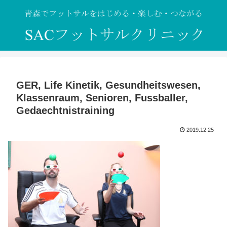
GER, Life Kinetik, Gesundheitswesen,
Klassenraum, Senioren, Fussballer,
Gedaechtnistraining
2019.12.25