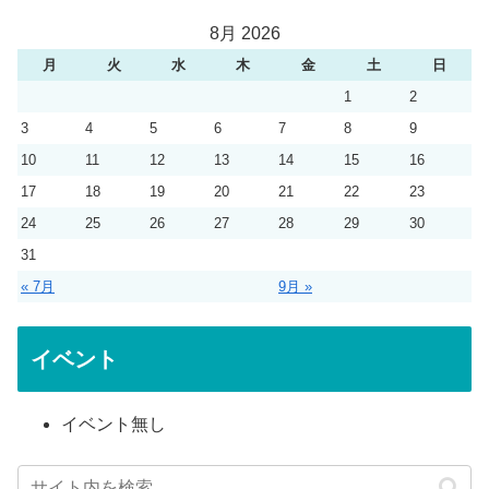
8月 2026
月
火
水
木
金
土
日
1
2
3
4
5
6
7
8
9
10
11
12
13
14
15
16
17
18
19
20
21
22
23
24
25
26
27
28
29
30
31
« 7月
9月 »
イベント
イベント無し