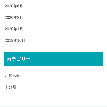
2020年6月
2020年2月
2020年1月
2019年10月
カテゴリー
お知らせ
未分類