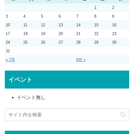
1
2
3
4
5
6
7
8
9
10
11
12
13
14
15
16
17
18
19
20
21
22
23
24
25
26
27
28
29
30
31
« 7月
9月 »
イベント
イベント無し