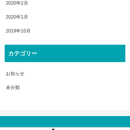
2020年2月
2020年1月
2019年10月
カテゴリー
お知らせ
未分類