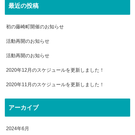
最近の投稿
初の藤崎町開催のお知らせ
活動再開のお知らせ
活動再開のお知らせ
2020年12月のスケジュールを更新しました！
2020年11月のスケジュールを更新しました！
アーカイブ
2024年6月