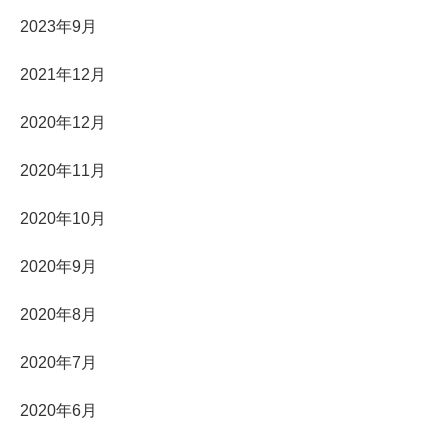
2023年9月
2021年12月
2020年12月
2020年11月
2020年10月
2020年9月
2020年8月
2020年7月
2020年6月