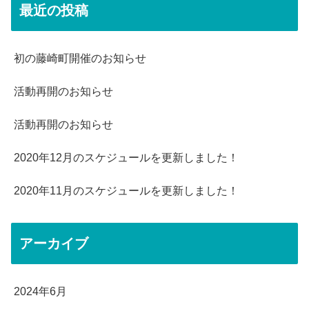
最近の投稿
初の藤崎町開催のお知らせ
活動再開のお知らせ
活動再開のお知らせ
2020年12月のスケジュールを更新しました！
2020年11月のスケジュールを更新しました！
アーカイブ
2024年6月