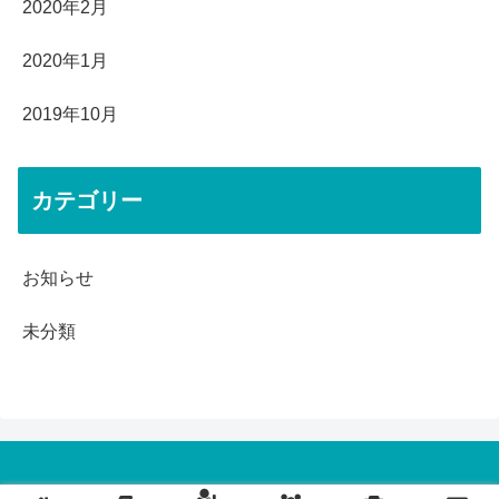
2020年2月
2020年1月
2019年10月
カテゴリー
お知らせ
未分類