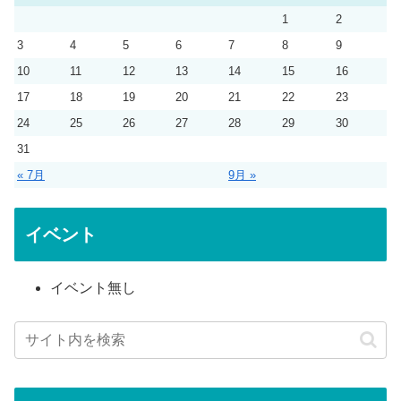
1
2
3
4
5
6
7
8
9
10
11
12
13
14
15
16
17
18
19
20
21
22
23
24
25
26
27
28
29
30
31
« 7月
9月 »
イベント
イベント無し