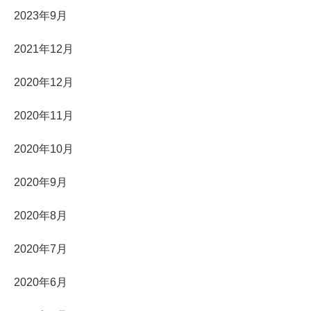
2023年9月
2021年12月
2020年12月
2020年11月
2020年10月
2020年9月
2020年8月
2020年7月
2020年6月