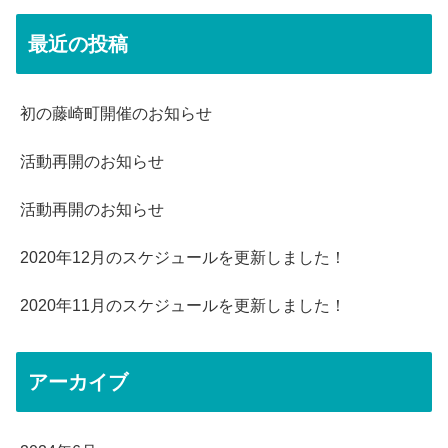
最近の投稿
初の藤崎町開催のお知らせ
活動再開のお知らせ
活動再開のお知らせ
2020年12月のスケジュールを更新しました！
2020年11月のスケジュールを更新しました！
アーカイブ