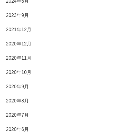
2024年6月
2023年9月
2021年12月
2020年12月
2020年11月
2020年10月
2020年9月
2020年8月
2020年7月
2020年6月