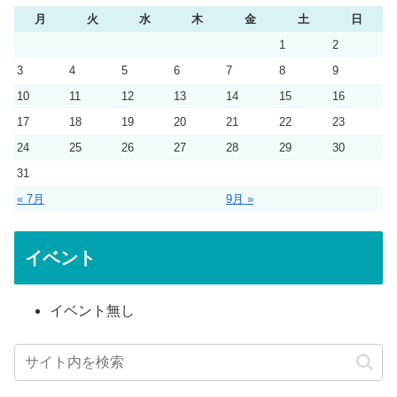
月
火
水
木
金
土
日
1
2
3
4
5
6
7
8
9
10
11
12
13
14
15
16
17
18
19
20
21
22
23
24
25
26
27
28
29
30
31
« 7月
9月 »
イベント
イベント無し