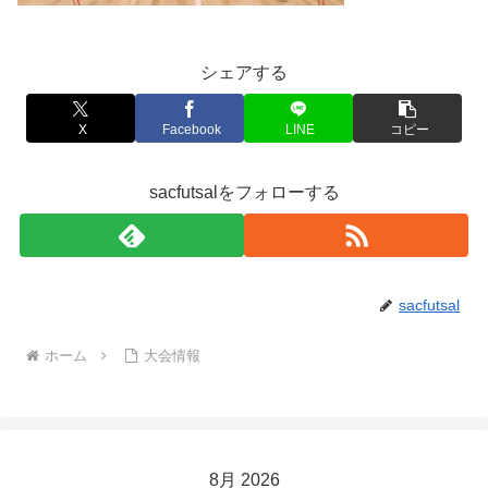
シェアする
X
Facebook
LINE
コピー
sacfutsalをフォローする
sacfutsal
ホーム
大会情報
8月 2026