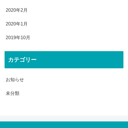
2020年2月
2020年1月
2019年10月
カテゴリー
お知らせ
未分類