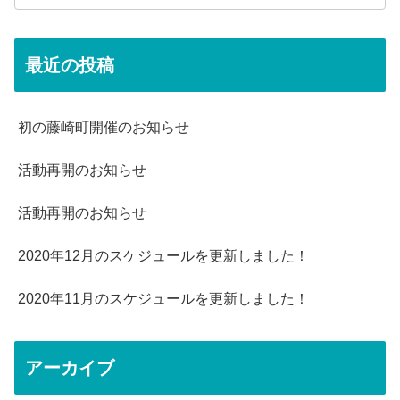
最近の投稿
初の藤崎町開催のお知らせ
活動再開のお知らせ
活動再開のお知らせ
2020年12月のスケジュールを更新しました！
2020年11月のスケジュールを更新しました！
アーカイブ