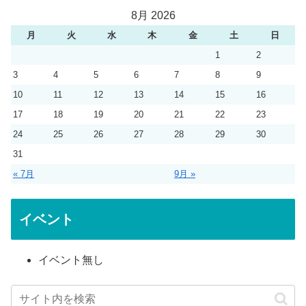
8月 2026
月
火
水
木
金
土
日
1
2
3
4
5
6
7
8
9
10
11
12
13
14
15
16
17
18
19
20
21
22
23
24
25
26
27
28
29
30
31
« 7月
9月 »
イベント
イベント無し