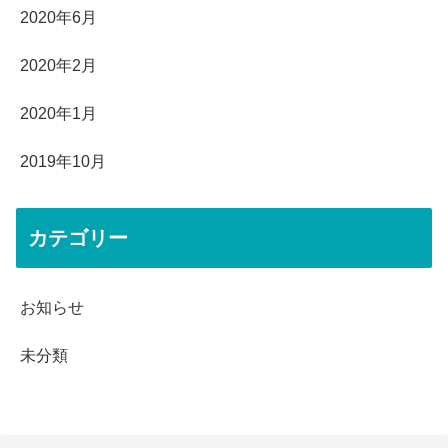
2020年6月
2020年2月
2020年1月
2019年10月
カテゴリー
お知らせ
未分類