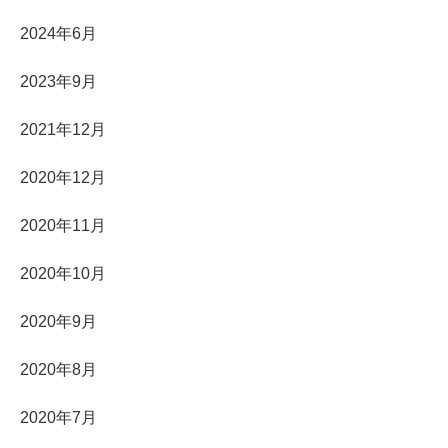
2024年6月
2023年9月
2021年12月
2020年12月
2020年11月
2020年10月
2020年9月
2020年8月
2020年7月