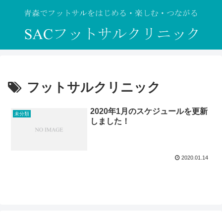
フットサルクリニック
2020年1月のスケジュールを更新
未分類
しました！
2020.01.14