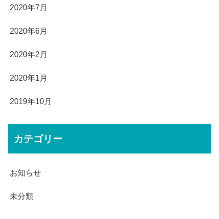
2020年7月
2020年6月
2020年2月
2020年1月
2019年10月
カテゴリー
お知らせ
未分類