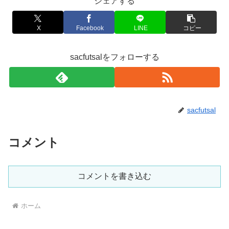
シェアする
X
Facebook
LINE
コピー
sacfutsalをフォローする
sacfutsal
コメント
コメントを書き込む
ホーム