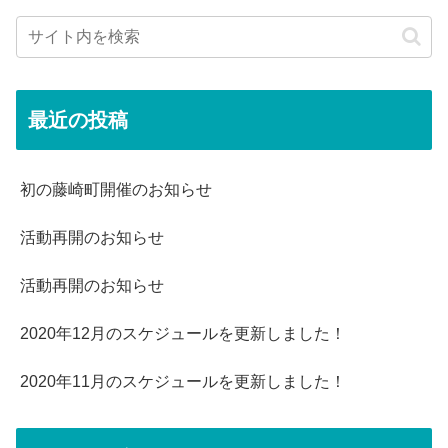
最近の投稿
初の藤崎町開催のお知らせ
活動再開のお知らせ
活動再開のお知らせ
2020年12月のスケジュールを更新しました！
2020年11月のスケジュールを更新しました！