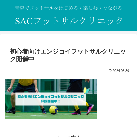
初心者向けエンジョイフットサルクリニッ
ク開催中
2024.08.30