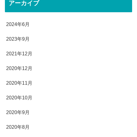
アーカイブ
2024年6月
2023年9月
2021年12月
2020年12月
2020年11月
2020年10月
2020年9月
2020年8月