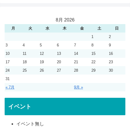
8月 2026
月
火
水
木
金
土
日
1
2
3
4
5
6
7
8
9
10
11
12
13
14
15
16
17
18
19
20
21
22
23
24
25
26
27
28
29
30
31
« 7月
9月 »
イベント
イベント無し