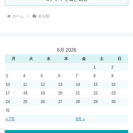
ホーム
未分類
8月 2026
月
火
水
木
金
土
日
1
2
3
4
5
6
7
8
9
10
11
12
13
14
15
16
17
18
19
20
21
22
23
24
25
26
27
28
29
30
31
« 7月
9月 »