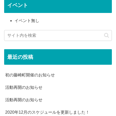
イベント
イベント無し
最近の投稿
初の藤崎町開催のお知らせ
活動再開のお知らせ
活動再開のお知らせ
2020年12月のスケジュールを更新しました！