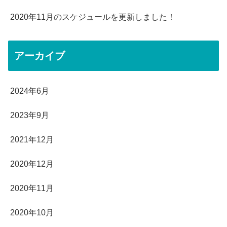
2020年11月のスケジュールを更新しました！
アーカイブ
2024年6月
2023年9月
2021年12月
2020年12月
2020年11月
2020年10月