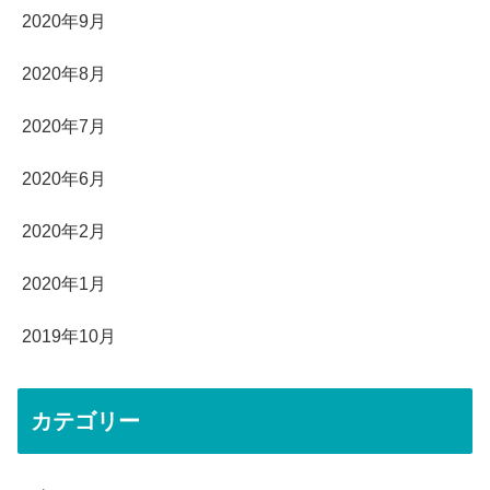
2020年9月
2020年8月
2020年7月
2020年6月
2020年2月
2020年1月
2019年10月
カテゴリー