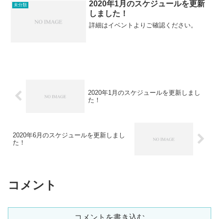
ます。詳細はスケジュー...
2020年1月のスケジュールを更新
未分類
しました！
詳細はイベントよりご確認ください。
2020年1月のスケジュールを更新しまし
た！
2020年6月のスケジュールを更新しまし
た！
コメント
コメントを書き込む