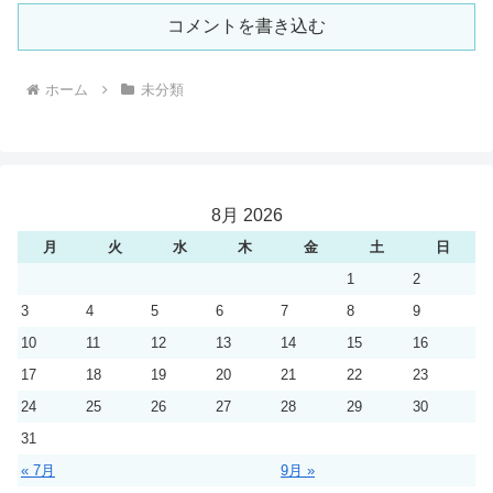
コメントを書き込む
ホーム
未分類
8月 2026
月
火
水
木
金
土
日
1
2
3
4
5
6
7
8
9
10
11
12
13
14
15
16
17
18
19
20
21
22
23
24
25
26
27
28
29
30
31
« 7月
9月 »