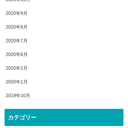
2020年9月
2020年8月
2020年7月
2020年6月
2020年2月
2020年1月
2019年10月
カテゴリー