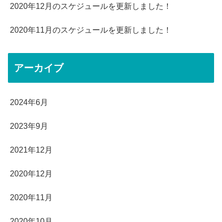
2020年12月のスケジュールを更新しました！
2020年11月のスケジュールを更新しました！
アーカイブ
2024年6月
2023年9月
2021年12月
2020年12月
2020年11月
2020年10月