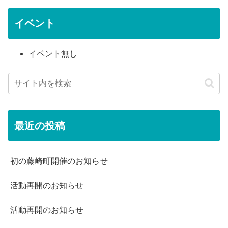
イベント
イベント無し
最近の投稿
初の藤崎町開催のお知らせ
活動再開のお知らせ
活動再開のお知らせ