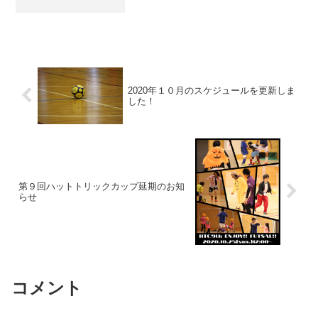
2020年１０月のスケジュールを更新しま
した！
第９回ハットトリックカップ延期のお知
らせ
コメント