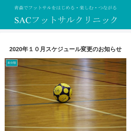
2020年１０月スケジュール変更のお知らせ
未分類