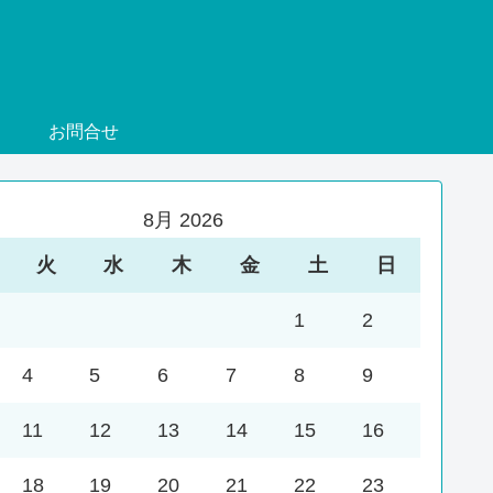
お問合せ
8月 2026
火
水
木
金
土
日
1
2
4
5
6
7
8
9
11
12
13
14
15
16
18
19
20
21
22
23