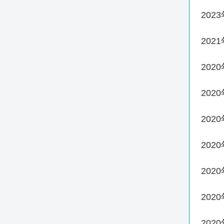
202
202
202
202
202
202
202
202
202