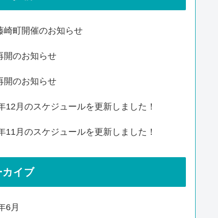
藤崎町開催のお知らせ
再開のお知らせ
再開のお知らせ
20年12月のスケジュールを更新しました！
20年11月のスケジュールを更新しました！
ーカイブ
4年6月