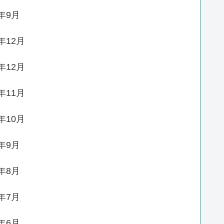
3年9月
1年12月
0年12月
0年11月
0年10月
0年9月
0年8月
0年7月
0年6月